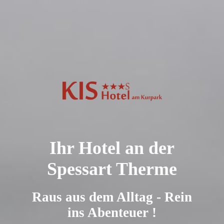
Ihr Hotel an der
Spessart Therme
Raus aus dem Alltag - Rein
ins Abenteuer !