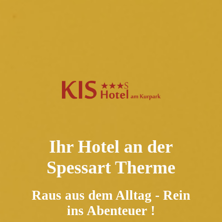
Ihr Hotel an der
Spessart Therme
Raus aus dem Alltag - Rein
ins Abenteuer !