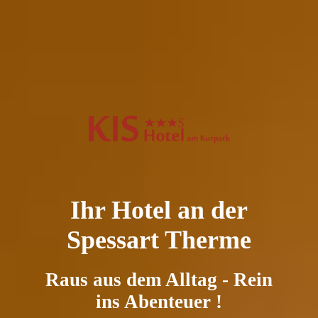
Ihr Hotel an der
Spessart Therme
Raus aus dem Alltag - Rein
ins Abenteuer !